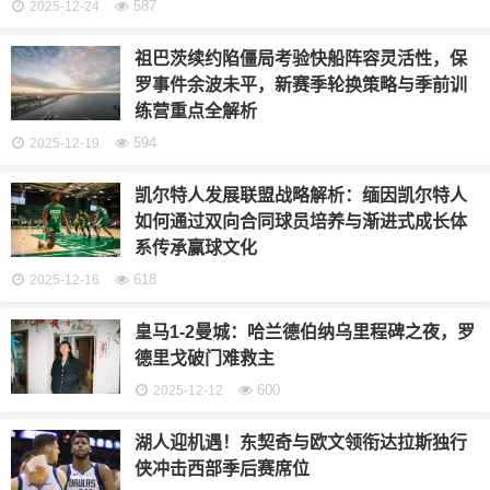
587
2025-12-24
祖巴茨续约陷僵局考验快船阵容灵活性，保
罗事件余波未平，新赛季轮换策略与季前训
练营重点全解析
594
2025-12-19
凯尔特人发展联盟战略解析：缅因凯尔特人
如何通过双向合同球员培养与渐进式成长体
系传承赢球文化
618
2025-12-16
皇马1-2曼城：哈兰德伯纳乌里程碑之夜，罗
德里戈破门难救主
600
2025-12-12
湖人迎机遇！东契奇与欧文领衔达拉斯独行
侠冲击西部季后赛席位