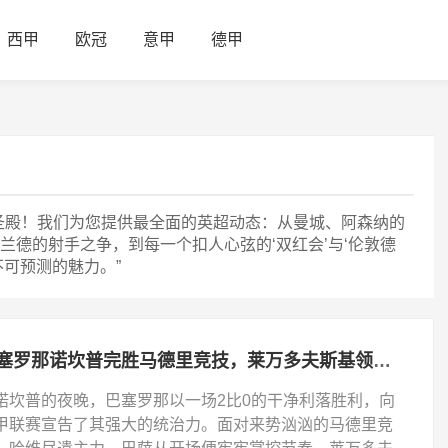
西甲
欧冠
意甲
德甲
圣殿！我们为您提供最全面的英超动态：从曼城、阿森纳的
德的射手之争，到每一个扣人心弦的‘双红会’与‘伦敦德
可预测的魅力。”
巴塞罗那诺坎普完胜马德里竞技，莱万多夫斯基领衔彰显西甲联赛统治力
诺坎普的夜晚，巴塞罗那以一场2比0的干净利落胜利，向
甲联赛宣告了其强大的统治力。面对来势汹汹的马德里竞