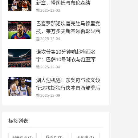
新章，塔图姆与布伦森续
2025-12-03
巴塞罗那诺坎普完胜马德里竞
技，莱万多夫斯基领衔彰显西
2025-12-04
诺坎普第10分钟响起梅西名
字：巴萨10号球衣与红蓝军
2025-12-04
湖人迎机遇！东契奇与欧文领
衔达拉斯独行侠冲击西部季后
2025-12-09
标签列表
阿夫迪亚
(1)
杨瀚森
(2)
开拓者
(1)