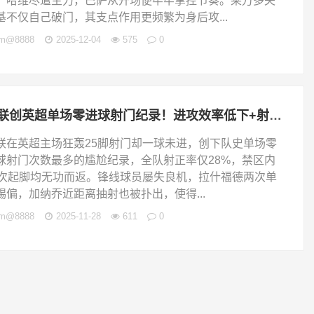
，哈维尽遣主力，巴萨从开场便牢牢掌控节奏。莱万多夫
基不仅自己破门，其支点作用更频繁为身后攻...
jm@8888
2025-12-04
575
0
曼联创英超单场零进球射门纪录！进攻效率低下+射门转化率垫底，阿莫林帅位危机与更衣室矛盾全面爆发
联在英超主场狂轰25脚射门却一球未进，创下队史单场零
球射门次数最多的尴尬纪录，全队射正率仅28%，禁区内
7次起脚均无功而返。锋线球员屡失良机，拉什福德两次单
踢偏，加纳乔近距离抽射也被扑出，使得...
jm@8888
2025-11-28
611
0